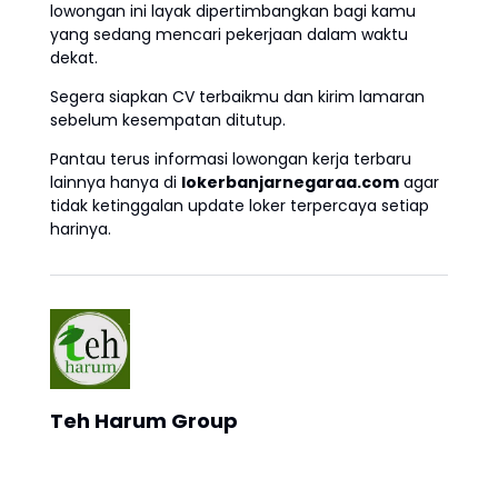
lowongan ini layak dipertimbangkan bagi kamu
yang sedang mencari pekerjaan dalam waktu
dekat.
Segera siapkan CV terbaikmu dan kirim lamaran
sebelum kesempatan ditutup.
Pantau terus informasi lowongan kerja terbaru
lainnya hanya di
lokerbanjarnegaraa.com
agar
tidak ketinggalan update loker terpercaya setiap
harinya.
Teh Harum Group