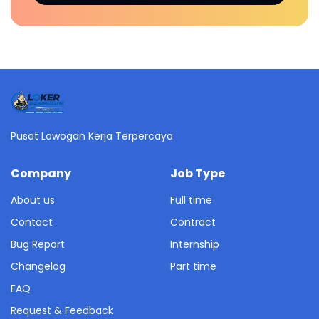
Pusat Lowogan Kerja Terpercaya
Company
Job Type
About us
Full time
Contact
Contract
Bug Report
Internship
Changelog
Part time
FAQ
Request & Feedback