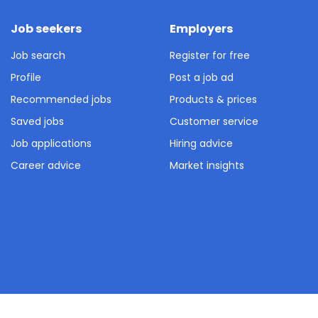
Job seekers
Employers
Job search
Register for free
Profile
Post a job ad
Recommended jobs
Products & prices
Saved jobs
Customer service
Job applications
Hiring advice
Career advice
Market insights