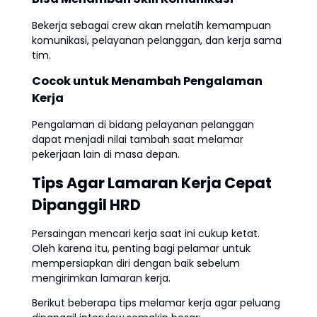
Bekerja sebagai crew akan melatih kemampuan
komunikasi, pelayanan pelanggan, dan kerja sama
tim.
Cocok untuk Menambah Pengalaman
Kerja
Pengalaman di bidang pelayanan pelanggan
dapat menjadi nilai tambah saat melamar
pekerjaan lain di masa depan.
Tips Agar Lamaran Kerja Cepat
Dipanggil HRD
Persaingan mencari kerja saat ini cukup ketat.
Oleh karena itu, penting bagi pelamar untuk
mempersiapkan diri dengan baik sebelum
mengirimkan lamaran kerja.
Berikut beberapa tips melamar kerja agar peluang