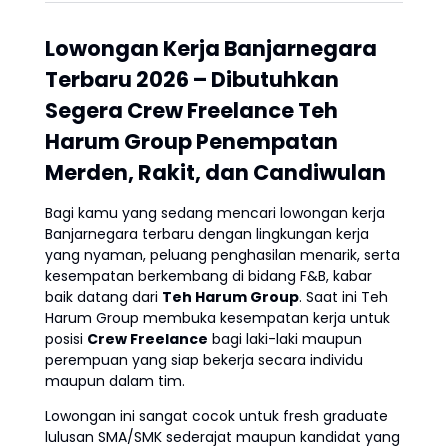
Lowongan Kerja Banjarnegara
Terbaru 2026 – Dibutuhkan
Segera Crew Freelance Teh
Harum Group Penempatan
Merden, Rakit, dan Candiwulan
Bagi kamu yang sedang mencari lowongan kerja
Banjarnegara terbaru dengan lingkungan kerja
yang nyaman, peluang penghasilan menarik, serta
kesempatan berkembang di bidang F&B, kabar
baik datang dari
Teh Harum Group
. Saat ini Teh
Harum Group membuka kesempatan kerja untuk
posisi
Crew Freelance
bagi laki-laki maupun
perempuan yang siap bekerja secara individu
maupun dalam tim.
Lowongan ini sangat cocok untuk fresh graduate
lulusan SMA/SMK sederajat maupun kandidat yang