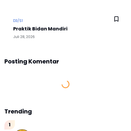
D3/S1
Praktik Bidan Mandiri
Juli 28, 2026
Posting Komentar
Trending