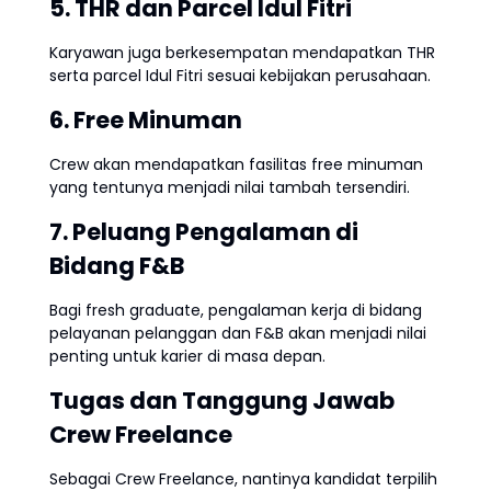
5. THR dan Parcel Idul Fitri
Karyawan juga berkesempatan mendapatkan THR
serta parcel Idul Fitri sesuai kebijakan perusahaan.
6. Free Minuman
Crew akan mendapatkan fasilitas free minuman
yang tentunya menjadi nilai tambah tersendiri.
7. Peluang Pengalaman di
Bidang F&B
Bagi fresh graduate, pengalaman kerja di bidang
pelayanan pelanggan dan F&B akan menjadi nilai
penting untuk karier di masa depan.
Tugas dan Tanggung Jawab
Crew Freelance
Sebagai Crew Freelance, nantinya kandidat terpilih