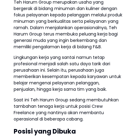
Teh Harum Group merupakan usaha yang
bergerak di bidang minuman dan kuliner dengan
fokus pelayanan kepada pelanggan melalui produk
minuman yang berkualitas serta pelayanan yang
ramah. Dalam menjalankan operasionalnya, Teh
Harum Group terus membuka peluang kerja bagi
generasi muda yang ingin berkembang dan
memiliki pengalaman kerja di bidang F&B.
Lingkungan kerja yang santai namun tetap
profesional menjadi salah satu daya tarik dari
perusahaan ini. Selain itu, perusahaan juga
memberikan kesempatan kepada karyawan untuk
belajar mengenai pelayanan pelanggan,
penjualan, hingga kerja sama tim yang baik.
Saat ini Teh Harum Group sedang membutuhkan
tambahan tenaga kerja untuk posisi Crew
Freelance yang nantinya akan membantu
operasional di beberapa cabang.
Posisi yang Dibuka