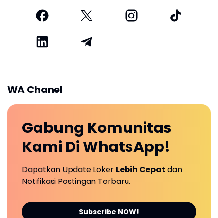
WA Chanel
Gabung
Komunitas
Kami Di
WhatsApp!
Dapatkan Update Loker
Lebih Cepat
dan
Notifikasi Postingan Terbaru.
Subscribe NOW!