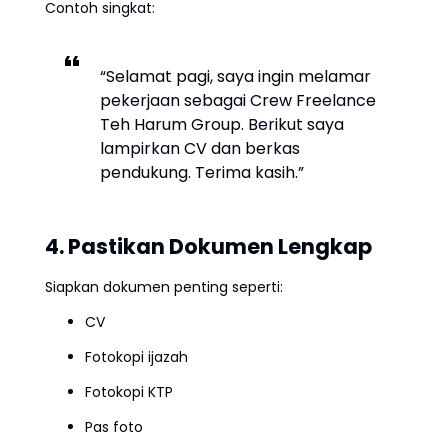
Contoh singkat:
“Selamat pagi, saya ingin melamar
pekerjaan sebagai Crew Freelance
Teh Harum Group. Berikut saya
lampirkan CV dan berkas
pendukung. Terima kasih.”
4. Pastikan Dokumen Lengkap
Siapkan dokumen penting seperti:
CV
Fotokopi ijazah
Fotokopi KTP
Pas foto