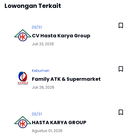
Lowongan Terkait
D3/S1
CV Hasta Karya Group
Juli 23, 2026
Kebumen
Family ATK & Supermarket
Juli 28, 2026
D3/S1
HASTA KARYA GROUP
Agustus 01, 2026