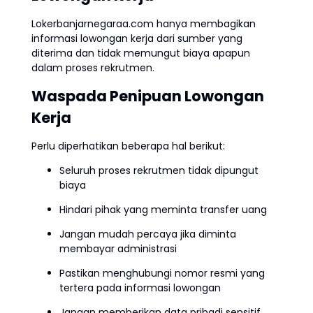
Lokerbanjarnegaraa.com hanya membagikan
informasi lowongan kerja dari sumber yang
diterima dan tidak memungut biaya apapun
dalam proses rekrutmen.
Waspada Penipuan Lowongan
Kerja
Perlu diperhatikan beberapa hal berikut:
Seluruh proses rekrutmen tidak dipungut
biaya
Hindari pihak yang meminta transfer uang
Jangan mudah percaya jika diminta
membayar administrasi
Pastikan menghubungi nomor resmi yang
tertera pada informasi lowongan
Jangan memberikan data pribadi sensitif