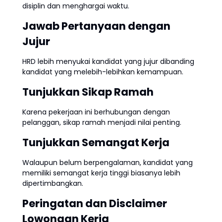
disiplin dan menghargai waktu.
Jawab Pertanyaan dengan
Jujur
HRD lebih menyukai kandidat yang jujur dibanding
kandidat yang melebih-lebihkan kemampuan.
Tunjukkan Sikap Ramah
Karena pekerjaan ini berhubungan dengan
pelanggan, sikap ramah menjadi nilai penting.
Tunjukkan Semangat Kerja
Walaupun belum berpengalaman, kandidat yang
memiliki semangat kerja tinggi biasanya lebih
dipertimbangkan.
Peringatan dan Disclaimer
Lowongan Kerja