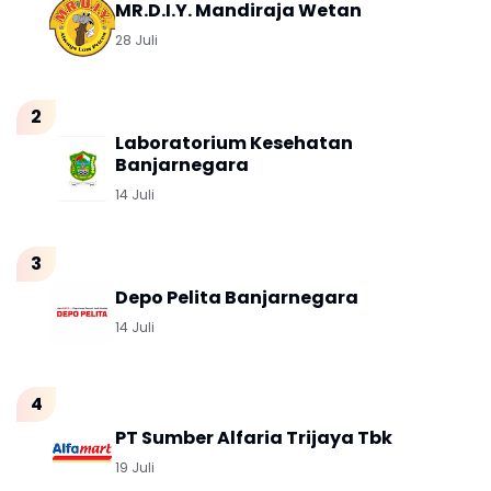
MR.D.I.Y. Mandiraja Wetan
28 Juli
Laboratorium Kesehatan
Banjarnegara
14 Juli
Depo Pelita Banjarnegara
14 Juli
PT Sumber Alfaria Trijaya Tbk
19 Juli