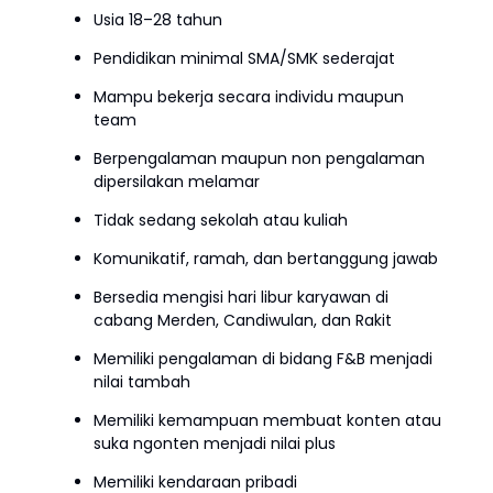
Usia 18–28 tahun
Pendidikan minimal SMA/SMK sederajat
Mampu bekerja secara individu maupun
team
Berpengalaman maupun non pengalaman
dipersilakan melamar
Tidak sedang sekolah atau kuliah
Komunikatif, ramah, dan bertanggung jawab
Bersedia mengisi hari libur karyawan di
cabang Merden, Candiwulan, dan Rakit
Memiliki pengalaman di bidang F&B menjadi
nilai tambah
Memiliki kemampuan membuat konten atau
suka ngonten menjadi nilai plus
Memiliki kendaraan pribadi