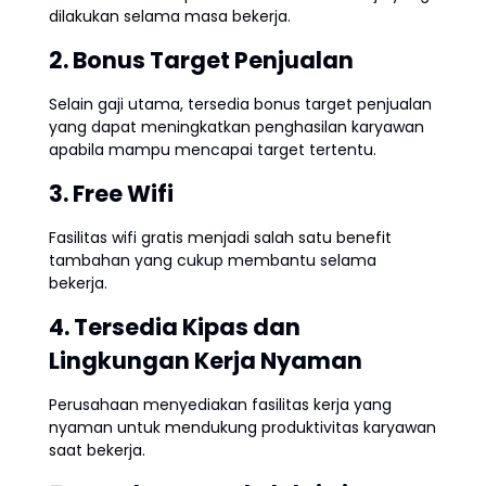
dilakukan selama masa bekerja.
2. Bonus Target Penjualan
Selain gaji utama, tersedia bonus target penjualan
yang dapat meningkatkan penghasilan karyawan
apabila mampu mencapai target tertentu.
3. Free Wifi
Fasilitas wifi gratis menjadi salah satu benefit
tambahan yang cukup membantu selama
bekerja.
4. Tersedia Kipas dan
Lingkungan Kerja Nyaman
Perusahaan menyediakan fasilitas kerja yang
nyaman untuk mendukung produktivitas karyawan
saat bekerja.