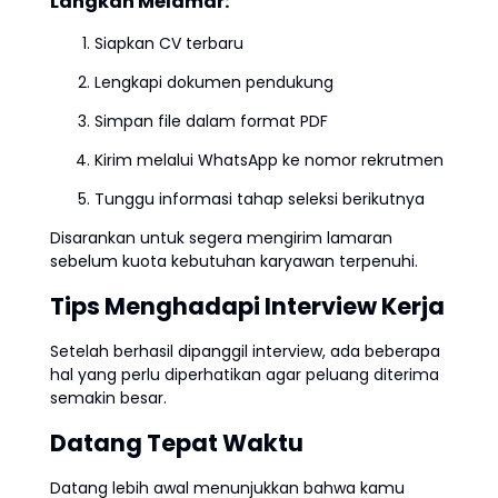
Langkah Melamar:
Siapkan CV terbaru
Lengkapi dokumen pendukung
Simpan file dalam format PDF
Kirim melalui WhatsApp ke nomor rekrutmen
Tunggu informasi tahap seleksi berikutnya
Disarankan untuk segera mengirim lamaran
sebelum kuota kebutuhan karyawan terpenuhi.
Tips Menghadapi Interview Kerja
Setelah berhasil dipanggil interview, ada beberapa
hal yang perlu diperhatikan agar peluang diterima
semakin besar.
Datang Tepat Waktu
Datang lebih awal menunjukkan bahwa kamu