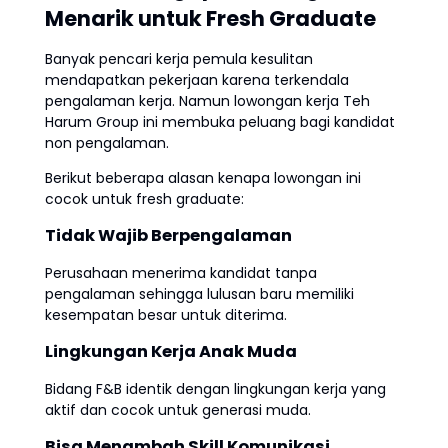
Menarik untuk Fresh Graduate
Banyak pencari kerja pemula kesulitan
mendapatkan pekerjaan karena terkendala
pengalaman kerja. Namun lowongan kerja Teh
Harum Group ini membuka peluang bagi kandidat
non pengalaman.
Berikut beberapa alasan kenapa lowongan ini
cocok untuk fresh graduate:
Tidak Wajib Berpengalaman
Perusahaan menerima kandidat tanpa
pengalaman sehingga lulusan baru memiliki
kesempatan besar untuk diterima.
Lingkungan Kerja Anak Muda
Bidang F&B identik dengan lingkungan kerja yang
aktif dan cocok untuk generasi muda.
Bisa Menambah Skill Komunikasi