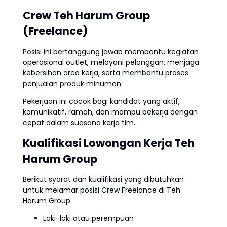
Crew Teh Harum Group
(Freelance)
Posisi ini bertanggung jawab membantu kegiatan
operasional outlet, melayani pelanggan, menjaga
kebersihan area kerja, serta membantu proses
penjualan produk minuman.
Pekerjaan ini cocok bagi kandidat yang aktif,
komunikatif, ramah, dan mampu bekerja dengan
cepat dalam suasana kerja tim.
Kualifikasi Lowongan Kerja Teh
Harum Group
Berikut syarat dan kualifikasi yang dibutuhkan
untuk melamar posisi Crew Freelance di Teh
Harum Group:
Laki-laki atau perempuan