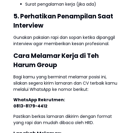
Surat pengalaman kerja (jika ada)
5. Perhatikan Penampilan Saat
Interview
Gunakan pakaian rapi dan sopan ketika dipanggil
interview agar memberikan kesan profesional.
Cara Melamar Kerja di Teh
Harum Group
Bagi kamu yang berminat melamar posisi ini,
silakan segera kirim lamaran dan CV terbaik kamu
melalui WhatsApp ke nomor berikut:
WhatsApp Rekrutmen:
0813-8179-4412
Pastikan berkas lamaran dikirim dengan format
yang rapi dan mudah dibaca oleh HRD.