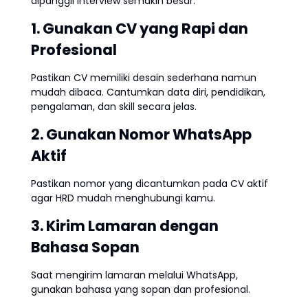
dipanggil interview semakin besar:
1. Gunakan CV yang Rapi dan
Profesional
Pastikan CV memiliki desain sederhana namun
mudah dibaca. Cantumkan data diri, pendidikan,
pengalaman, dan skill secara jelas.
2. Gunakan Nomor WhatsApp
Aktif
Pastikan nomor yang dicantumkan pada CV aktif
agar HRD mudah menghubungi kamu.
3. Kirim Lamaran dengan
Bahasa Sopan
Saat mengirim lamaran melalui WhatsApp,
gunakan bahasa yang sopan dan profesional.