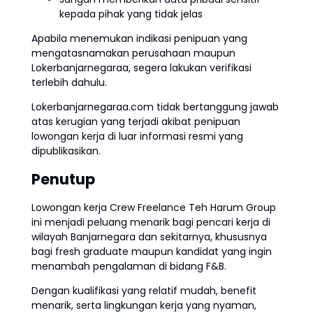
kepada pihak yang tidak jelas
Apabila menemukan indikasi penipuan yang
mengatasnamakan perusahaan maupun
Lokerbanjarnegaraa, segera lakukan verifikasi
terlebih dahulu.
Lokerbanjarnegaraa.com tidak bertanggung jawab
atas kerugian yang terjadi akibat penipuan
lowongan kerja di luar informasi resmi yang
dipublikasikan.
Penutup
Lowongan kerja Crew Freelance Teh Harum Group
ini menjadi peluang menarik bagi pencari kerja di
wilayah Banjarnegara dan sekitarnya, khususnya
bagi fresh graduate maupun kandidat yang ingin
menambah pengalaman di bidang F&B.
Dengan kualifikasi yang relatif mudah, benefit
menarik, serta lingkungan kerja yang nyaman,