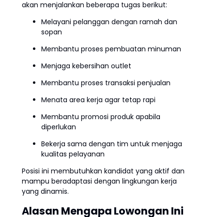
akan menjalankan beberapa tugas berikut:
Melayani pelanggan dengan ramah dan
sopan
Membantu proses pembuatan minuman
Menjaga kebersihan outlet
Membantu proses transaksi penjualan
Menata area kerja agar tetap rapi
Membantu promosi produk apabila
diperlukan
Bekerja sama dengan tim untuk menjaga
kualitas pelayanan
Posisi ini membutuhkan kandidat yang aktif dan
mampu beradaptasi dengan lingkungan kerja
yang dinamis.
Alasan Mengapa Lowongan Ini