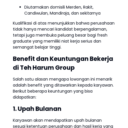
Diutamakan domisili Merden, Rakit,
Candiwulan, Mandiraja, dan sekitarnya
Kualifikasi di atas menunjukkan bahwa perusahaan
tidak hanya mencari kandidat berpengalaman,
tetapi juga membuka peluang besar bagi fresh
graduate yang memiliki niat kerja serius dan
semangat belajar tinggi.
Benefit dan Keuntungan Bekerja
di Teh Harum Group
Salah satu alasan mengapa lowongan ini menarik
adalah benefit yang ditawarkan kepada karyawan.
Berikut beberapa keuntungan yang bisa
didapatkan:
1. Upah Bulanan
Karyawan akan mendapatkan upah bulanan
sesuai ketentuan perusahaan dan hasil kerja yang