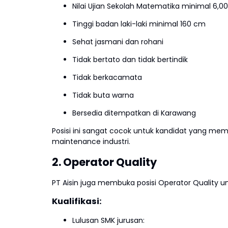
Nilai Ujian Sekolah Matematika minimal 6,00
Tinggi badan laki-laki minimal 160 cm
Sehat jasmani dan rohani
Tidak bertato dan tidak bertindik
Tidak berkacamata
Tidak buta warna
Bersedia ditempatkan di Karawang
Posisi ini sangat cocok untuk kandidat yang me
maintenance industri.
2. Operator Quality
PT Aisin juga membuka posisi Operator Quality
Kualifikasi:
Lulusan SMK jurusan: