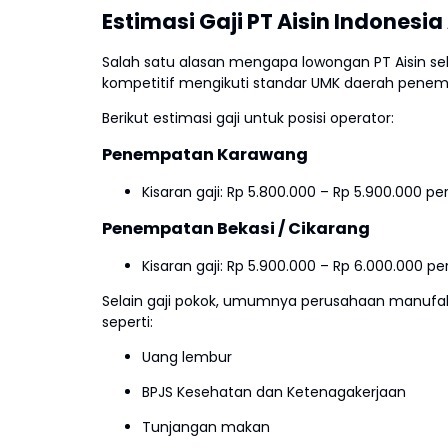
Estimasi Gaji PT Aisin Indonesi
Salah satu alasan mengapa lowongan PT Aisin se
kompetitif mengikuti standar UMK daerah penem
Berikut estimasi gaji untuk posisi operator:
Penempatan Karawang
Kisaran gaji: Rp 5.800.000 – Rp 5.900.000 pe
Penempatan Bekasi / Cikarang
Kisaran gaji: Rp 5.900.000 – Rp 6.000.000 pe
Selain gaji pokok, umumnya perusahaan manufak
seperti:
Uang lembur
BPJS Kesehatan dan Ketenagakerjaan
Tunjangan makan