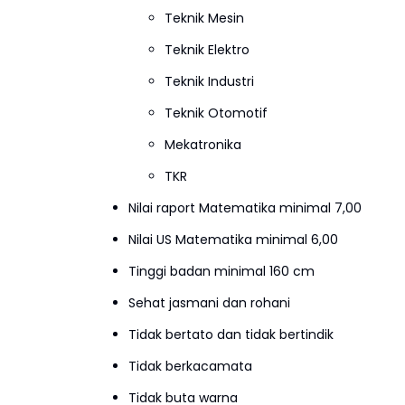
Teknik Mesin
Teknik Elektro
Teknik Industri
Teknik Otomotif
Mekatronika
TKR
Nilai raport Matematika minimal 7,00
Nilai US Matematika minimal 6,00
Tinggi badan minimal 160 cm
Sehat jasmani dan rohani
Tidak bertato dan tidak bertindik
Tidak berkacamata
Tidak buta warna