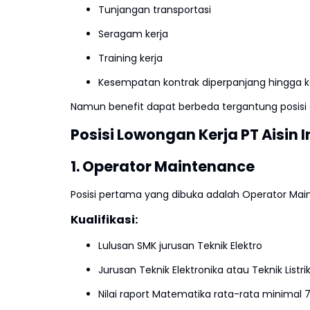
Tunjangan transportasi
Seragam kerja
Training kerja
Kesempatan kontrak diperpanjang hingga 
Namun benefit dapat berbeda tergantung posisi 
Posisi Lowongan Kerja PT Aisin
1. Operator Maintenance
Posisi pertama yang dibuka adalah Operator M
Kualifikasi:
Lulusan SMK jurusan Teknik Elektro
Jurusan Teknik Elektronika atau Teknik Listri
Nilai raport Matematika rata-rata minimal 